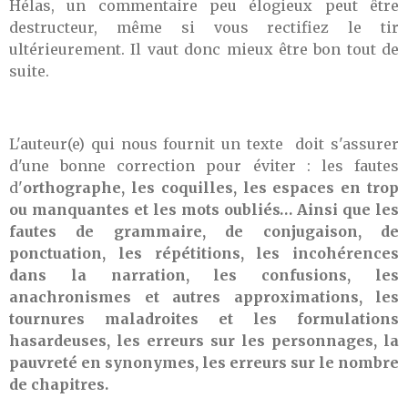
Hélas, un commentaire peu élogieux peut être
destructeur, même si vous rectifiez le tir
ultérieurement. Il vaut donc mieux être bon tout de
suite.
L'auteur(e) qui nous fournit un texte doit s'assurer
d'une bonne correction pour éviter : les fautes
d'
orthographe, les coquilles, les espaces en trop
ou manquantes et les mots oubliés… Ainsi que les
fautes de grammaire, de conjugaison, de
ponctuation, les répétitions, les incohérences
dans la narration, les confusions, les
anachronismes et autres approximations, les
tournures maladroites et les formulations
hasardeuses, les erreurs sur les personnages, la
pauvreté en synonymes, les erreurs sur le nombre
de chapitres.