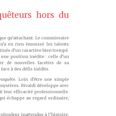
quêteurs hors du
que qu’attachant. Le commissaire
 n’a en rien émoussé les talents
tinée d’un caractère bien trempé.
une position inédite : celle d’un
rer de nouvelles facettes de sa
ace à des défis inédits.
enquête. Loin d’être une simple
 mystères. Rivaldi développe avec
leur efficacité professionnelle.
qui échappe au regard ordinaire,
ofondeur inattendue à l’histoire.