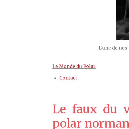
L'une de nos
Le Monde du Polar
Contact
Le faux du v
polar norma